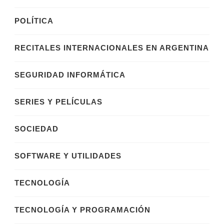
POLÍTICA
RECITALES INTERNACIONALES EN ARGENTINA
SEGURIDAD INFORMÁTICA
SERIES Y PELÍCULAS
SOCIEDAD
SOFTWARE Y UTILIDADES
TECNOLOGÍA
TECNOLOGÍA Y PROGRAMACIÓN