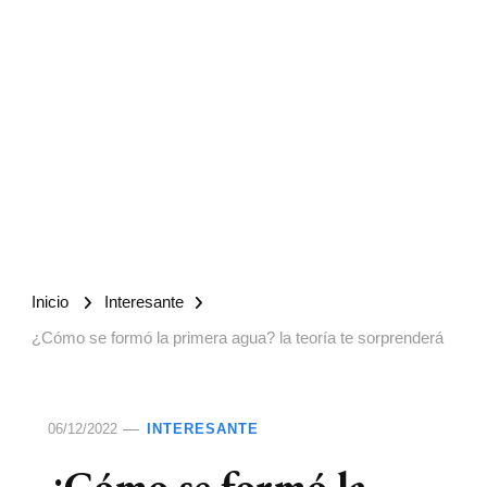
Inicio
Interesante
¿Cómo se formó la primera agua? la teoría te sorprenderá
06/12/2022
INTERESANTE
¿Cómo se formó la