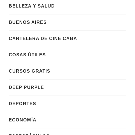
BELLEZA Y SALUD
BUENOS AIRES
CARTELERA DE CINE CABA
COSAS ÚTILES
CURSOS GRATIS
DEEP PURPLE
DEPORTES
ECONOMÍA