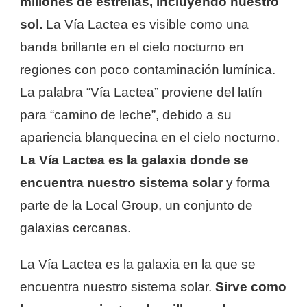
millones de estrellas, incluyendo nuestro
sol.
La Vía Lactea es visible como una
banda brillante en el cielo nocturno en
regiones con poco contaminación lumínica.
La palabra “Vía Lactea” proviene del latín
para “camino de leche”, debido a su
apariencia blanquecina en el cielo nocturno.
La Vía Lactea es la galaxia donde se
encuentra nuestro sistema sola
r y forma
parte de la Local Group, un conjunto de
galaxias cercanas.
La Vía Lactea es la galaxia en la que se
encuentra nuestro sistema solar.
Sirve como