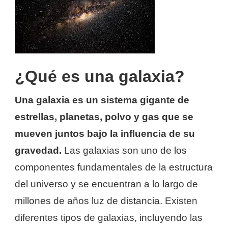
¿Qué es una galaxia?
Una galaxia es un sistema gigante de
estrellas, planetas, polvo y gas que se
mueven juntos bajo la influencia de su
gravedad.
Las galaxias son uno de los
componentes fundamentales de la estructura
del universo y se encuentran a lo largo de
millones de años luz de distancia. Existen
diferentes tipos de galaxias, incluyendo las