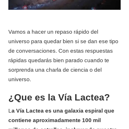
Vamos a hacer un repaso rápido del
universo para quedar bien si se dan ese tipo
de conversaciones. Con estas respuestas
rápidas quedarás bien parado cuando te
sorprenda una charla de ciencia o del
universo.
¿Que es la Vía Lactea?
L
a Vía Lactea es una galaxia espiral que
contiene aproximadamente 100 mil