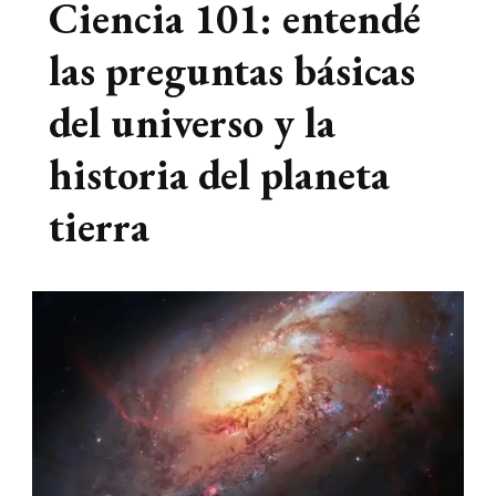
Ciencia 101: entendé
las preguntas básicas
del universo y la
historia del planeta
tierra