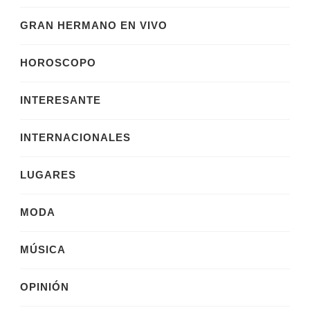
GRAN HERMANO EN VIVO
HOROSCOPO
INTERESANTE
INTERNACIONALES
LUGARES
MODA
MÚSICA
OPINIÓN