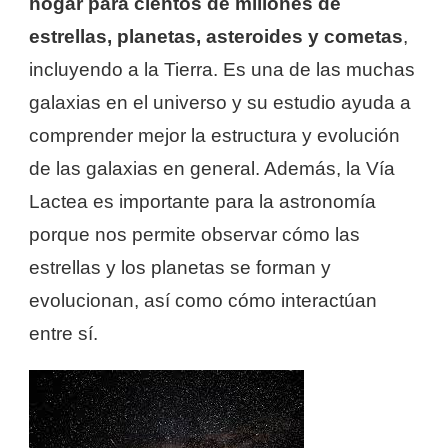
hogar para cientos de millones de
estrellas, planetas, asteroides y cometas
,
incluyendo a la Tierra. Es una de las muchas
galaxias en el universo y su estudio ayuda a
comprender mejor la estructura y evolución
de las galaxias en general. Además, la Vía
Lactea es importante para la astronomía
porque nos permite observar cómo las
estrellas y los planetas se forman y
evolucionan, así como cómo interactúan
entre sí.