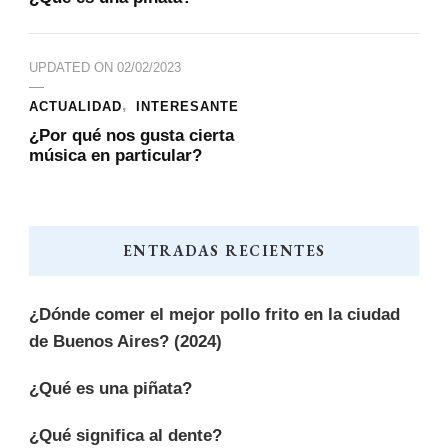
UPDATED ON
02/02/2023
ACTUALIDAD
INTERESANTE
¿Por qué nos gusta cierta
música en particular?
ENTRADAS RECIENTES
¿Dónde comer el mejor pollo frito en la ciudad
de Buenos Aires? (2024)
¿Qué es una piñata?
¿Qué significa al dente?