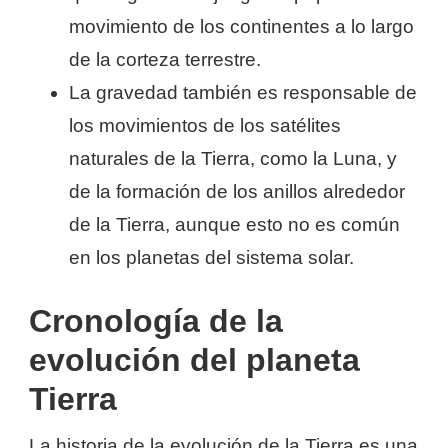
movimiento de los continentes a lo largo
de la corteza terrestre.
La gravedad también es responsable de
los movimientos de los satélites
naturales de la Tierra, como la Luna, y
de la formación de los anillos alrededor
de la Tierra, aunque esto no es común
en los planetas del sistema solar.
Cronología de la
evolución del planeta
Tierra
La historia de la evolución de la Tierra es una