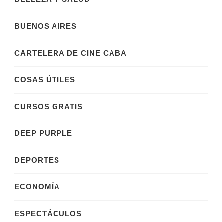
BUENOS AIRES
CARTELERA DE CINE CABA
COSAS ÚTILES
CURSOS GRATIS
DEEP PURPLE
DEPORTES
ECONOMÍA
ESPECTÁCULOS