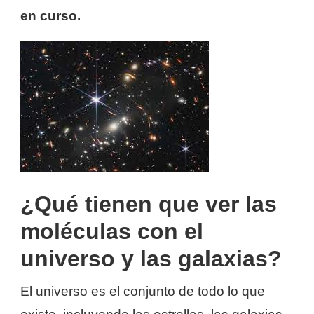
en curso.
¿Qué tienen que ver las
moléculas con el
universo y las galaxias?
El universo es el conjunto de todo lo que