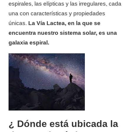
espirales, las elípticas y las irregulares, cada
una con características y propiedades
únicas.
La Vía Lactea, en la que se
encuentra nuestro sistema solar, es una
galaxia espiral.
¿ Dónde está ubicada la