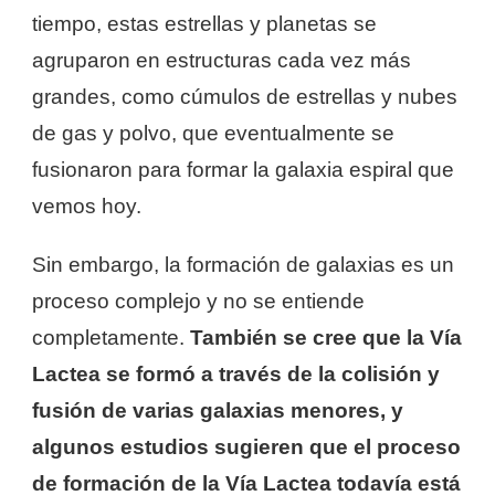
tiempo, estas estrellas y planetas se
agruparon en estructuras cada vez más
grandes, como cúmulos de estrellas y nubes
de gas y polvo, que eventualmente se
fusionaron para formar la galaxia espiral que
vemos hoy.
Sin embargo, la formación de galaxias es un
proceso complejo y no se entiende
completamente.
También se cree que la Vía
Lactea se formó a través de la colisión y
fusión de varias galaxias menores, y
algunos estudios sugieren que el proceso
de formación de la Vía Lactea todavía está