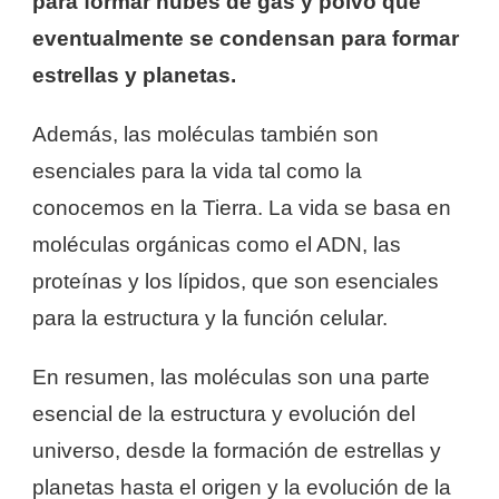
para formar nubes de gas y polvo que
eventualmente se condensan para formar
estrellas y planetas.
Además, las moléculas también son
esenciales para la vida tal como la
conocemos en la Tierra. La vida se basa en
moléculas orgánicas como el ADN, las
proteínas y los lípidos, que son esenciales
para la estructura y la función celular.
En resumen, las moléculas son una parte
esencial de la estructura y evolución del
universo, desde la formación de estrellas y
planetas hasta el origen y la evolución de la