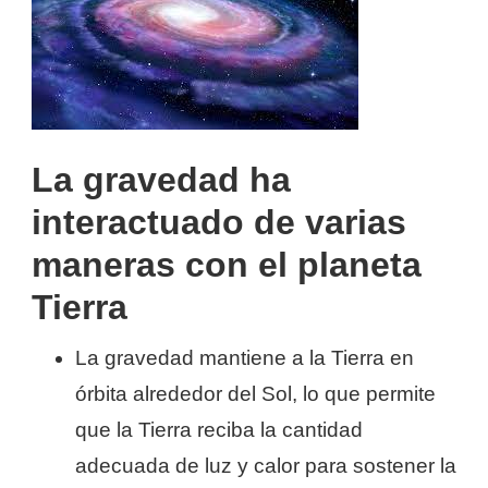
La gravedad ha
interactuado de varias
maneras con el planeta
Tierra
La gravedad mantiene a la Tierra en
órbita alrededor del Sol, lo que permite
que la Tierra reciba la cantidad
adecuada de luz y calor para sostener la