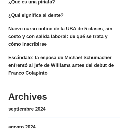
¿Qué es una piñata?
¿Qué significa al dente?
Nuevo curso online de la UBA de 5 clases, sin
costo y con salida laboral: de qué se trata y
cómo inscribirse
Escándalo: la esposa de Michael Schumacher
enfrentó al jefe de Williams antes del debut de
Franco Colapinto
Archives
septiembre 2024
agosto 2024