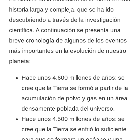
historia larga y compleja, que se ha ido
descubriendo a través de la investigación
científica. A continuación se presenta una
breve cronología de algunos de los eventos
más importantes en la evolución de nuestro
planeta:
Hace unos 4.600 millones de años: se
cree que la Tierra se formó a partir de la
acumulación de polvo y gas en un área
densamente poblada del universo.
Hace unos 4.500 millones de años: se
cree que la Tierra se enfrió lo suficiente
para que se formara un océano y una