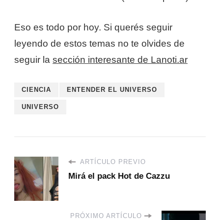
Eso es todo por hoy. Si querés seguir
leyendo de estos temas no te olvides de
seguir la
sección interesante de Lanoti.ar
CIENCIA
ENTENDER EL UNIVERSO
UNIVERSO
ARTÍCULO PREVIO
Mirá el pack Hot de Cazzu
PRÓXIMO ARTÍCULO