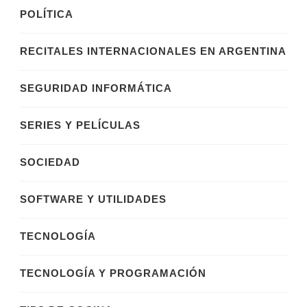
POLÍTICA
RECITALES INTERNACIONALES EN ARGENTINA
SEGURIDAD INFORMÁTICA
SERIES Y PELÍCULAS
SOCIEDAD
SOFTWARE Y UTILIDADES
TECNOLOGÍA
TECNOLOGÍA Y PROGRAMACIÓN