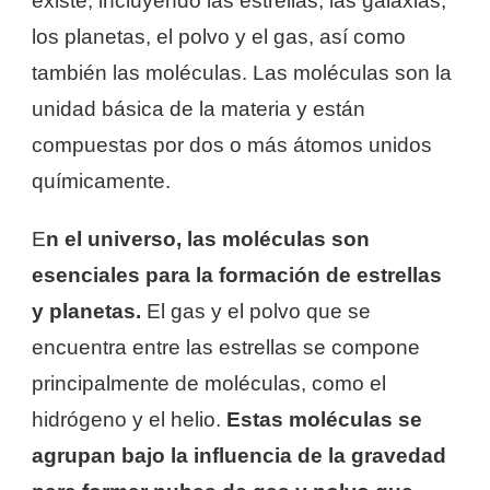
existe, incluyendo las estrellas, las galaxias,
los planetas, el polvo y el gas, así como
también las moléculas. Las moléculas son la
unidad básica de la materia y están
compuestas por dos o más átomos unidos
químicamente.
E
n el universo, las moléculas son
esenciales para la formación de estrellas
y planetas.
El gas y el polvo que se
encuentra entre las estrellas se compone
principalmente de moléculas, como el
hidrógeno y el helio.
Estas moléculas se
agrupan bajo la influencia de la gravedad