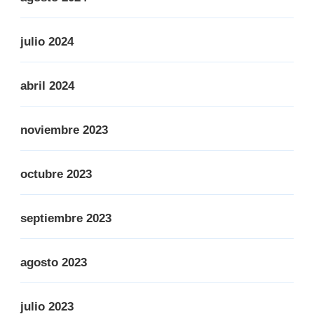
julio 2024
abril 2024
noviembre 2023
octubre 2023
septiembre 2023
agosto 2023
julio 2023