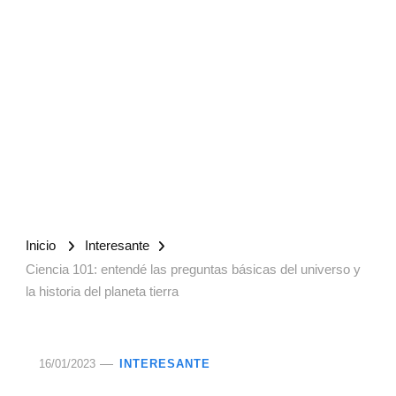
Inicio
Interesante
Ciencia 101: entendé las preguntas básicas del universo y
la historia del planeta tierra
16/01/2023
INTERESANTE