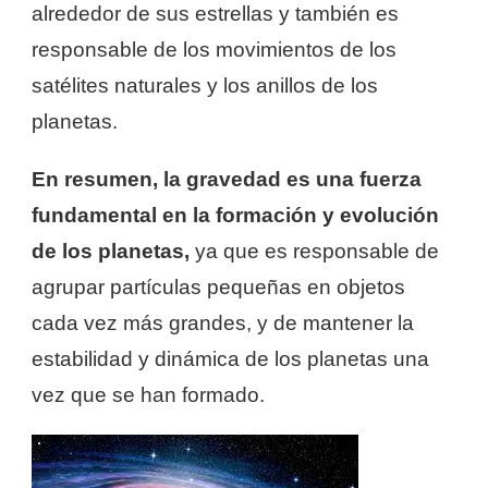
alrededor de sus estrellas y también es
responsable de los movimientos de los
satélites naturales y los anillos de los
planetas.
En resumen, la gravedad es una fuerza
fundamental en la formación y evolución
de los planetas,
ya que es responsable de
agrupar partículas pequeñas en objetos
cada vez más grandes, y de mantener la
estabilidad y dinámica de los planetas una
vez que se han formado.