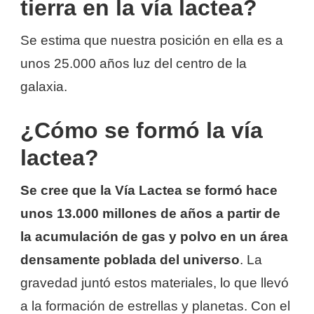
tierra en la vía lactea?
Se estima que nuestra posición en ella es a
unos 25.000 años luz del centro de la
galaxia.
¿Cómo se formó la vía
lactea?
Se cree que la Vía Lactea se formó hace
unos 13.000 millones de años a partir de
la acumulación de gas y polvo en un área
densamente poblada del universo
. La
gravedad juntó estos materiales, lo que llevó
a la formación de estrellas y planetas. Con el