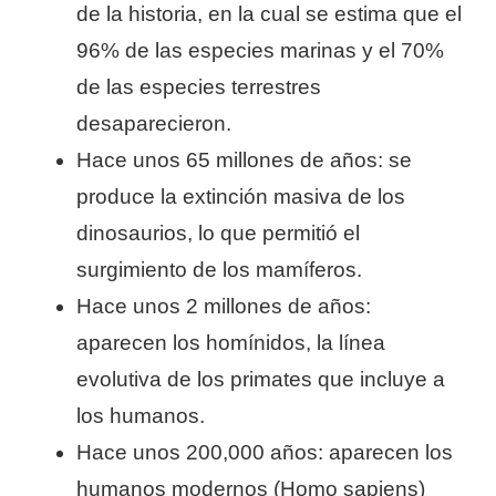
de la historia, en la cual se estima que el
96% de las especies marinas y el 70%
de las especies terrestres
desaparecieron.
Hace unos 65 millones de años: se
produce la extinción masiva de los
dinosaurios, lo que permitió el
surgimiento de los mamíferos.
Hace unos 2 millones de años:
aparecen los homínidos, la línea
evolutiva de los primates que incluye a
los humanos.
Hace unos 200,000 años: aparecen los
humanos modernos (Homo sapiens)