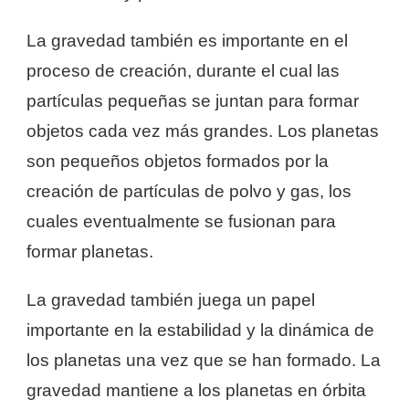
La gravedad también es importante en el
proceso de creación, durante el cual las
partículas pequeñas se juntan para formar
objetos cada vez más grandes. Los planetas
son pequeños objetos formados por la
creación de partículas de polvo y gas, los
cuales eventualmente se fusionan para
formar planetas.
La gravedad también juega un papel
importante en la estabilidad y la dinámica de
los planetas una vez que se han formado. La
gravedad mantiene a los planetas en órbita