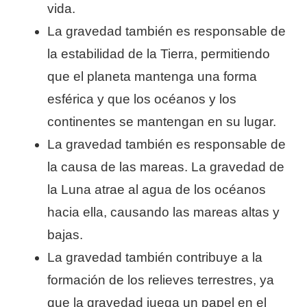
vida.
La gravedad también es responsable de
la estabilidad de la Tierra, permitiendo
que el planeta mantenga una forma
esférica y que los océanos y los
continentes se mantengan en su lugar.
La gravedad también es responsable de
la causa de las mareas. La gravedad de
la Luna atrae al agua de los océanos
hacia ella, causando las mareas altas y
bajas.
La gravedad también contribuye a la
formación de los relieves terrestres, ya
que la gravedad juega un papel en el