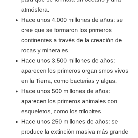
atmósfera.
Hace unos 4.000 millones de años: se
cree que se formaron los primeros
continentes a través de la creación de
rocas y minerales.
Hace unos 3.500 millones de años:
aparecen los primeros organismos vivos
en la Tierra, como bacterias y algas.
Hace unos 500 millones de años:
aparecen los primeros animales con
esqueletos, como los trilobites.
Hace unos 250 millones de años: se
produce la extinción masiva más grande