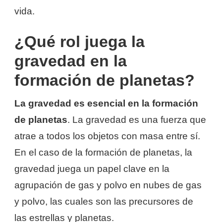
vida.
¿Qué rol juega la
gravedad en la
formación de planetas?
La gravedad es esencial en la formación
de planetas
. La gravedad es una fuerza que
atrae a todos los objetos con masa entre sí.
En el caso de la formación de planetas, la
gravedad juega un papel clave en la
agrupación de gas y polvo en nubes de gas
y polvo, las cuales son las precursores de
las estrellas y planetas.