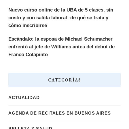
Nuevo curso online de la UBA de 5 clases, sin
costo y con salida laboral: de qué se trata y
cómo inscribirse
Escándalo: la esposa de Michael Schumacher
enfrentó al jefe de Williams antes del debut de
Franco Colapinto
CATEGORÍAS
ACTUALIDAD
AGENDA DE RECITALES EN BUENOS AIRES
BELLEZA Y SALUD