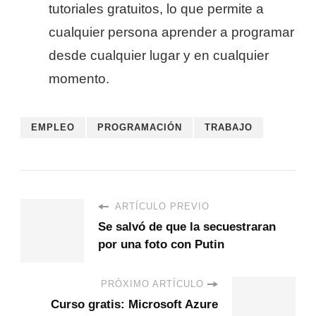
tutoriales gratuitos, lo que permite a
cualquier persona aprender a programar
desde cualquier lugar y en cualquier
momento.
EMPLEO
PROGRAMACIÓN
TRABAJO
ARTÍCULO PREVIO
Se salvó de que la secuestraran
por una foto con Putin
PRÓXIMO ARTÍCULO
Curso gratis: Microsoft Azure