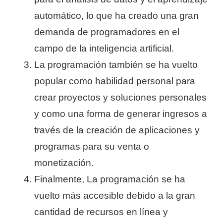
automático, lo que ha creado una gran
demanda de programadores en el
campo de la inteligencia artificial.
La programación también se ha vuelto
popular como habilidad personal para
crear proyectos y soluciones personales
y como una forma de generar ingresos a
través de la creación de aplicaciones y
programas para su venta o
monetización.
Finalmente, La programación se ha
vuelto más accesible debido a la gran
cantidad de recursos en línea y