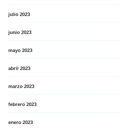
julio 2023
junio 2023
mayo 2023
abril 2023
marzo 2023
febrero 2023
enero 2023