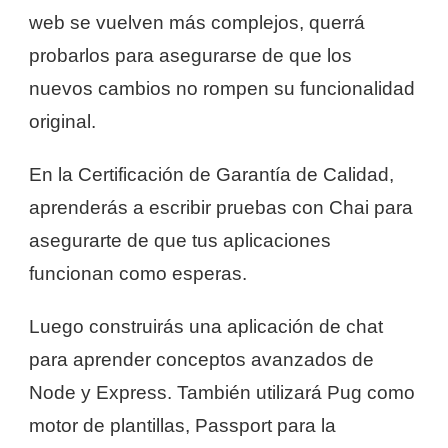
web se vuelven más complejos, querrá
probarlos para asegurarse de que los
nuevos cambios no rompen su funcionalidad
original.
En la Certificación de Garantía de Calidad,
aprenderás a escribir pruebas con Chai para
asegurarte de que tus aplicaciones
funcionan como esperas.
Luego construirás una aplicación de chat
para aprender conceptos avanzados de
Node y Express. También utilizará Pug como
motor de plantillas, Passport para la