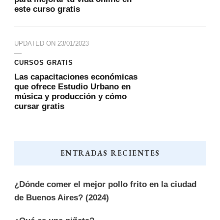
este curso gratis
UPDATED ON
23/01/2023
CURSOS GRATIS
Las capacitaciones económicas
que ofrece Estudio Urbano en
música y producción y cómo
cursar gratis
ENTRADAS RECIENTES
¿Dónde comer el mejor pollo frito en la ciudad
de Buenos Aires? (2024)