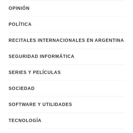
OPINIÓN
POLÍTICA
RECITALES INTERNACIONALES EN ARGENTINA
SEGURIDAD INFORMÁTICA
SERIES Y PELÍCULAS
SOCIEDAD
SOFTWARE Y UTILIDADES
TECNOLOGÍA