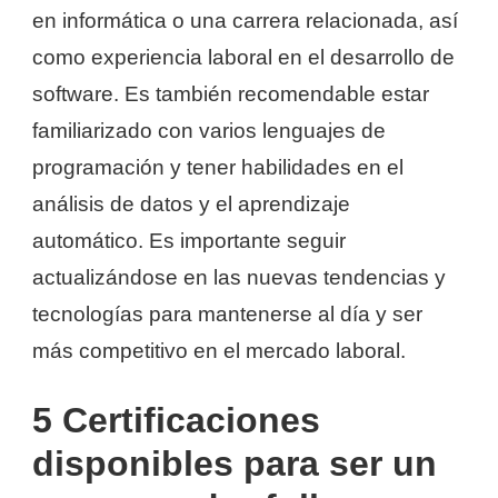
en informática o una carrera relacionada, así
como experiencia laboral en el desarrollo de
software. Es también recomendable estar
familiarizado con varios lenguajes de
programación y tener habilidades en el
análisis de datos y el aprendizaje
automático. Es importante seguir
actualizándose en las nuevas tendencias y
tecnologías para mantenerse al día y ser
más competitivo en el mercado laboral.
5 Certificaciones
disponibles para ser un