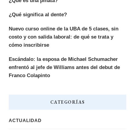
¿Qué es una piñata?
¿Qué significa al dente?
Nuevo curso online de la UBA de 5 clases, sin
costo y con salida laboral: de qué se trata y
cómo inscribirse
Escándalo: la esposa de Michael Schumacher
enfrentó al jefe de Williams antes del debut de
Franco Colapinto
CATEGORÍAS
ACTUALIDAD