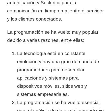
autenticación y Socket.io para la
comunicación en tiempo real entre el servidor
y los clientes conectados.
La programación se ha vuelto muy popular
debido a varias razones, entre ellas:
La tecnología está en constante
evolución y hay una gran demanda de
programadores para desarrollar
aplicaciones y sistemas para
dispositivos móviles, sitios web y
sistemas empresariales.
La programación se ha vuelto esencial
para el análisis de datos y el aprendizaje