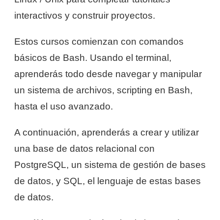
interactivos y construir proyectos.
Estos cursos comienzan con comandos
básicos de Bash. Usando el terminal,
aprenderás todo desde navegar y manipular
un sistema de archivos, scripting en Bash,
hasta el uso avanzado.
A continuación, aprenderás a crear y utilizar
una base de datos relacional con
PostgreSQL, un sistema de gestión de bases
de datos, y SQL, el lenguaje de estas bases
de datos.