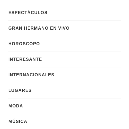
ESPECTÁCULOS
GRAN HERMANO EN VIVO
HOROSCOPO
INTERESANTE
INTERNACIONALES
LUGARES
MODA
MÚSICA