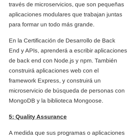
través de microservicios, que son pequeñas
aplicaciones modulares que trabajan juntas
para formar un todo más grande.
En la Certificación de Desarrollo de Back
End y APIs, aprenderá a escribir aplicaciones
de back end con Node.js y npm. También
construirá aplicaciones web con el
framework Express, y construirá un
microservicio de búsqueda de personas con
MongoDB y la biblioteca Mongoose.
5: Quality Assurance
A medida que sus programas o aplicaciones