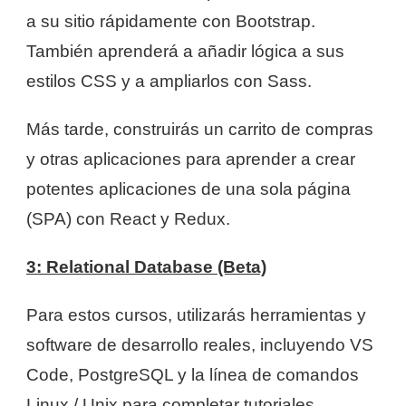
a su sitio rápidamente con Bootstrap.
También aprenderá a añadir lógica a sus
estilos CSS y a ampliarlos con Sass.
Más tarde, construirás un carrito de compras
y otras aplicaciones para aprender a crear
potentes aplicaciones de una sola página
(SPA) con React y Redux.
3: Relational Database (Beta)
Para estos cursos, utilizarás herramientas y
software de desarrollo reales, incluyendo VS
Code, PostgreSQL y la línea de comandos
Linux / Unix para completar tutoriales