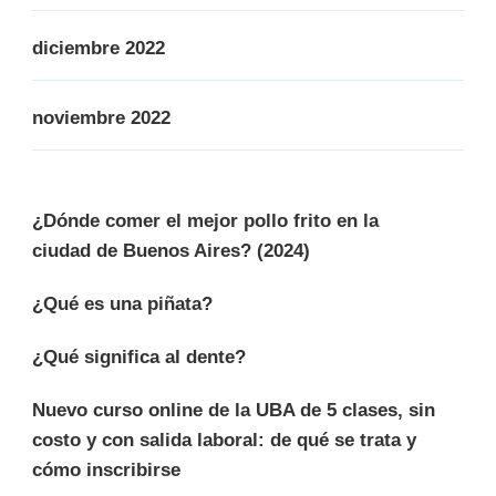
diciembre 2022
noviembre 2022
¿Dónde comer el mejor pollo frito en la
ciudad de Buenos Aires? (2024)
¿Qué es una piñata?
¿Qué significa al dente?
Nuevo curso online de la UBA de 5 clases, sin
costo y con salida laboral: de qué se trata y
cómo inscribirse