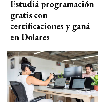
Estudiá programación
gratis con
certificaciones y ganá
en Dolares