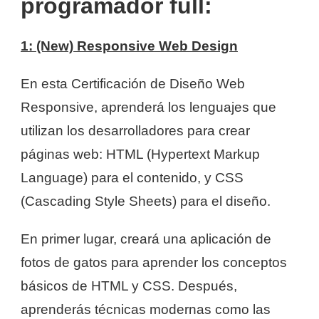
programador full:
1: (New) Responsive Web Design
En esta Certificación de Diseño Web
Responsive, aprenderá los lenguajes que
utilizan los desarrolladores para crear
páginas web: HTML (Hypertext Markup
Language) para el contenido, y CSS
(Cascading Style Sheets) para el diseño.
En primer lugar, creará una aplicación de
fotos de gatos para aprender los conceptos
básicos de HTML y CSS. Después,
aprenderás técnicas modernas como las