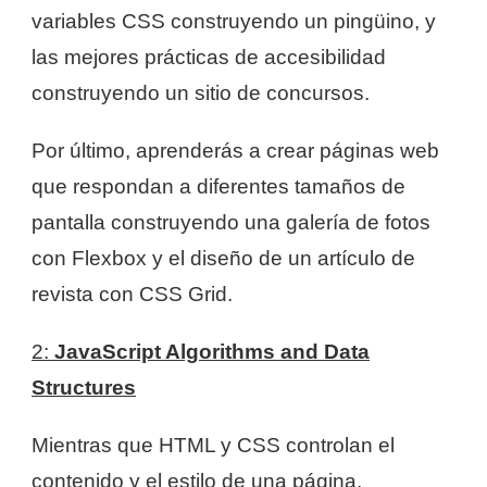
variables CSS construyendo un pingüino, y
las mejores prácticas de accesibilidad
construyendo un sitio de concursos.
Por último, aprenderás a crear páginas web
que respondan a diferentes tamaños de
pantalla construyendo una galería de fotos
con Flexbox y el diseño de un artículo de
revista con CSS Grid.
2:
JavaScript Algorithms and Data
Structures
Mientras que HTML y CSS controlan el
contenido y el estilo de una página,