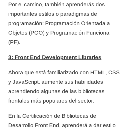
Por el camino, también aprenderás dos
importantes estilos o paradigmas de
programación: Programación Orientada a
Objetos (POO) y Programación Funcional
(PF).
3: Front End Development Libraries
Ahora que está familiarizado con HTML, CSS
y JavaScript, aumente sus habilidades
aprendiendo algunas de las bibliotecas
frontales más populares del sector.
En la Certificación de Bibliotecas de
Desarrollo Front End, aprenderá a dar estilo