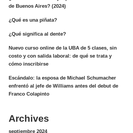
de Buenos Aires? (2024)
¿Qué es una piñata?
¿Qué significa al dente?
Nuevo curso online de la UBA de 5 clases, sin
costo y con salida laboral: de qué se trata y
cómo inscribirse
Escándalo: la esposa de Michael Schumacher
enfrentó al jefe de Williams antes del debut de
Franco Colapinto
Archives
septiembre 2024