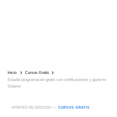
Inicio
Cursos Gratis
Estudiá programación gratis con certificaciones y ganá en
Dolares
UPDATED ON
22/01/2023
CURSOS GRATIS