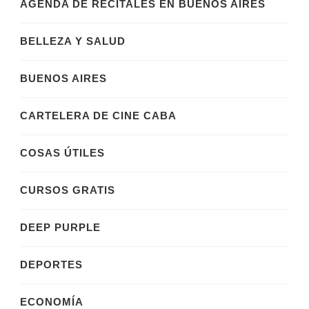
AGENDA DE RECITALES EN BUENOS AIRES
BELLEZA Y SALUD
BUENOS AIRES
CARTELERA DE CINE CABA
COSAS ÚTILES
CURSOS GRATIS
DEEP PURPLE
DEPORTES
ECONOMÍA