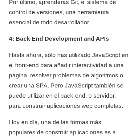
Por último, aprenderás Git, el sistema de
control de versiones, una herramienta
esencial de todo desarrollador.
4: Back End Development and APIs
Hasta ahora, sólo has utilizado JavaScript en
el front-end para añadir interactividad a una
página, resolver problemas de algoritmos o
crear una SPA. Pero JavaScript también se
puede utilizar en el back-end, o servidor,
para construir aplicaciones web completas.
Hoy en día, una de las formas más
populares de construir aplicaciones es a