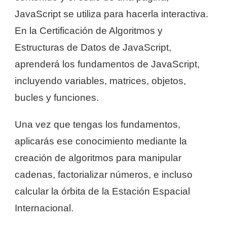
JavaScript se utiliza para hacerla interactiva.
En la Certificación de Algoritmos y
Estructuras de Datos de JavaScript,
aprenderá los fundamentos de JavaScript,
incluyendo variables, matrices, objetos,
bucles y funciones.
Una vez que tengas los fundamentos,
aplicarás ese conocimiento mediante la
creación de algoritmos para manipular
cadenas, factorializar números, e incluso
calcular la órbita de la Estación Espacial
Internacional.