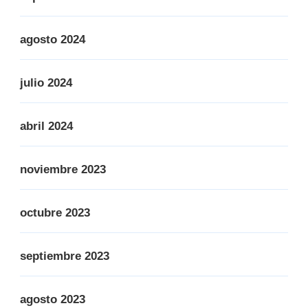
agosto 2024
julio 2024
abril 2024
noviembre 2023
octubre 2023
septiembre 2023
agosto 2023