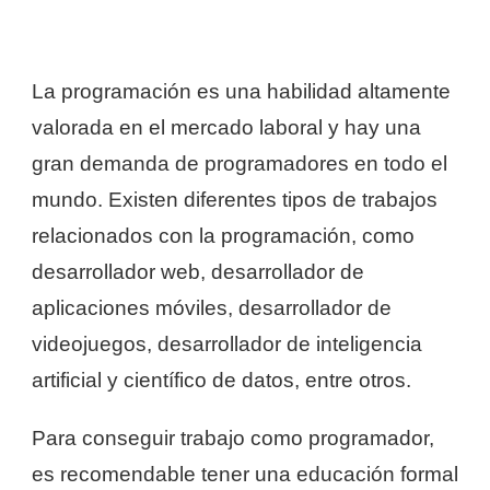
La programación es una habilidad altamente
valorada en el mercado laboral y hay una
gran demanda de programadores en todo el
mundo. Existen diferentes tipos de trabajos
relacionados con la programación, como
desarrollador web, desarrollador de
aplicaciones móviles, desarrollador de
videojuegos, desarrollador de inteligencia
artificial y científico de datos, entre otros.
Para conseguir trabajo como programador,
es recomendable tener una educación formal